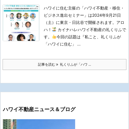
ハワイに住む主催の「ハワイ不動産・移住・
ビジネス進出セミナー」は2024年9月21日
（土）に東京・日比谷で開催されます。
アロ
ハ！
カイナハレハワイ不動産の礼くりふで
す。
今回の話題は『私こと、礼くりふが
「ハワイに住む」 ...
記事を読む
礼くりふが「ハワ ...
ハワイ不動産ニュース＆ブログ