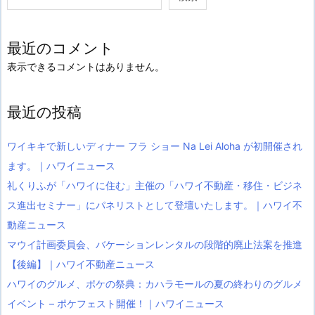
最近のコメント
表示できるコメントはありません。
最近の投稿
ワイキキで新しいディナー フラ ショー Na Lei Aloha が初開催され
ます。｜ハワイニュース
礼くりふが「ハワイに住む」主催の「ハワイ不動産・移住・ビジネ
ス進出セミナー」にパネリストとして登壇いたします。｜ハワイ不
動産ニュース
マウイ計画委員会、バケーションレンタルの段階的廃止法案を推進
【後編】｜ハワイ不動産ニュース
ハワイのグルメ、ポケの祭典：カハラモールの夏の終わりのグルメ
イベント – ポケフェスト開催！｜ハワイニュース