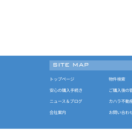
トップページ
物件検索
安心の購入手続き
ご購入後の
ニュース＆ブログ
カハラ不動
会社案内
お問い合わ