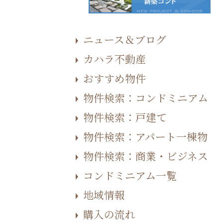
ニュース＆ブログ
カハラ不動産
おすすめ物件
物件検索：コンドミニアム
物件検索：戸建て
物件検索：アパート一棟物
物件検索：商業・ビジネス
コンドミニアム一覧
地域情報
購入の流れ