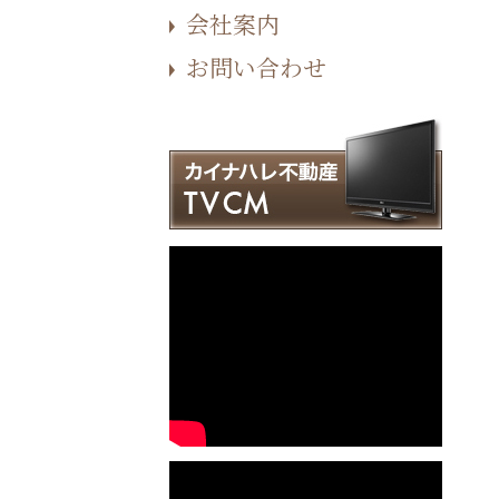
会社案内
お問い合わせ