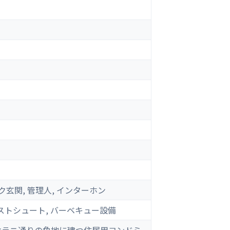
ク玄関, 管理人, インターホン
ダストシュート, バーベキュー設備