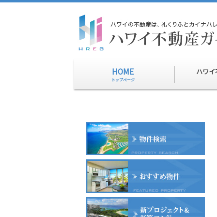
HOME
ハワイ
トップページ