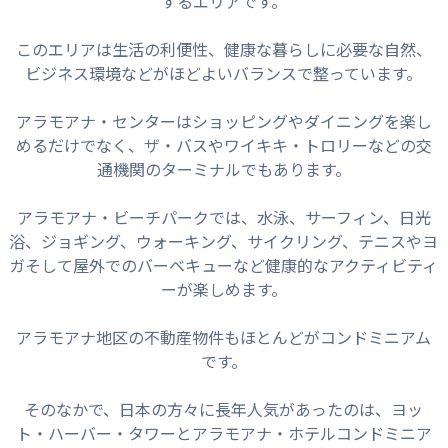
するエリアです。
このエリアは生活の利便性、健康な暮らしに必要な自然、
ビジネス環境などがほどよいバランスで整っています。
アラモアナ・センターはショッピングやダイニングを楽し
めるだけでなく、ザ・バスやワイキキ・トロリーなどの交
通機関のターミナルでもあります。
アラモアナ・ビーチパークでは、水泳、サーフィン、日光
浴、ジョギング、ウォーキング、サイクリング、テニスやヨ
ガそして屋外でのバーベキューなど健康的なアクティビティ
ーが楽しめます。
アラモアナ地区の不動産物件もほとんどがコンドミニアム
です。
そのなかで、日本の方々に長年人気があったのは、ヨッ
ト・ハーバー・タワーとアラモアナ・ホテルコンドミニア