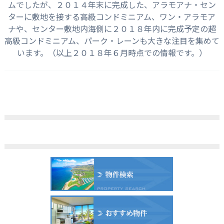
ムでしたが、２０１４年末に完成した、アラモアナ・セン
ターに敷地を接する高級コンドミニアム、ワン・アラモア
ナや、センター敷地内海側に２０１８年内に完成予定の超
高級コンドミニアム、パーク・レーンも大きな注目を集めて
います。（以上２０１８年６月時点での情報です。）