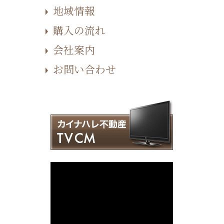
地域情報
購入の流れ
会社案内
お問い合わせ