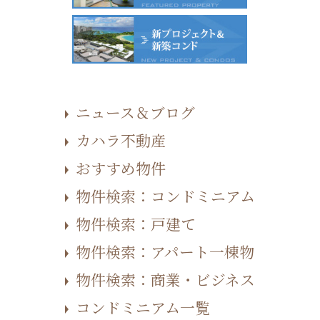
ニュース＆ブログ
カハラ不動産
おすすめ物件
物件検索：コンドミニアム
物件検索：戸建て
物件検索：アパート一棟物
物件検索：商業・ビジネス
コンドミニアム一覧