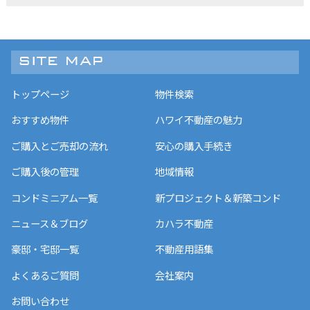
トップページ
物件検索
おすすめ物件
ハワイ不動産の魅力
ご購入とご売却の流れ
安心の購入手続き
ご購入後の管理
地域情報
コンドミニアム一覧
新プロジェクト＆新築コンド
ニュース＆ブログ
カハラ不動産
豪邸・宅邸一覧
不動産用語集
よくあるご質問
会社案内
お問い合わせ