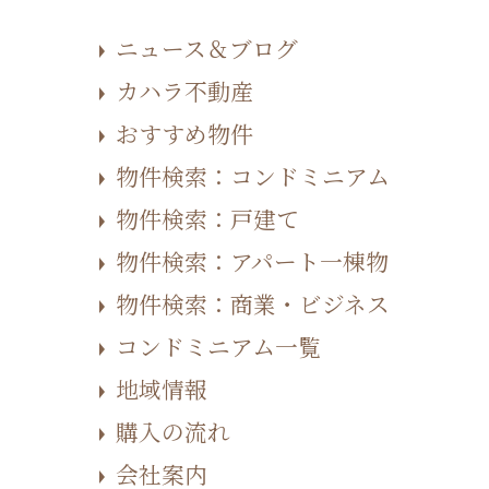
ニュース＆ブログ
カハラ不動産
おすすめ物件
物件検索：コンドミニアム
物件検索：戸建て
物件検索：アパート一棟物
物件検索：商業・ビジネス
コンドミニアム一覧
地域情報
購入の流れ
会社案内