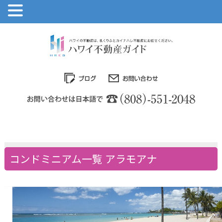
コンドミニアム一覧 アラモアナ