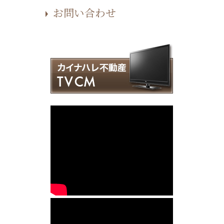
お問い合わせ