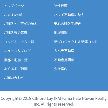
トップページ
物件検索
おすすめ物件
ハワイ不動産の魅力
ご購入とご売却の流れ
安心の購入手続き
ご購入後の管理
地域情報
コンドミニアム一覧
新プロジェクト＆新築コンド
ニュース＆ブログ
カハラ不動産
豪邸・宅邸一覧
不動産用語集
よくあるご質問
会社案内
お問い合わせ
Copyright© 2018 Clliford Lay (RA) Kaina Hale Hawaii Realty.
Inc. All rights reserved.