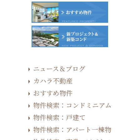
ニュース＆ブログ
カハラ不動産
おすすめ物件
物件検索：コンドミニアム
物件検索：戸建て
物件検索：アパート一棟物