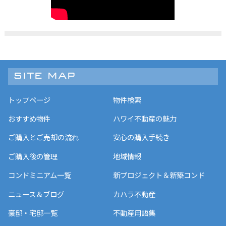
トップページ
物件検索
おすすめ物件
ハワイ不動産の魅力
ご購入とご売却の流れ
安心の購入手続き
ご購入後の管理
地域情報
コンドミニアム一覧
新プロジェクト＆新築コンド
ニュース＆ブログ
カハラ不動産
豪邸・宅邸一覧
不動産用語集