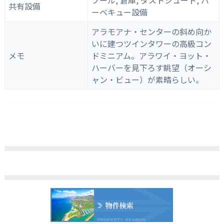
共有設備
ーベキュー設備
アラモアナ・センターの斜め向か
いに建つツインタワーの高級コン
メモ
ドミニアム。アラワイ・ヨット・
ハーバーを見下ろす眺望（オーシ
ャン・ビュー）が素晴らしい。