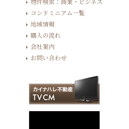
物件検索：商業・ビジネス
コンドミニアム一覧
地域情報
購入の流れ
会社案内
お問い合わせ