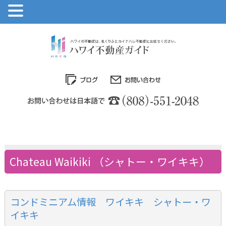
Chateau Waikiki （シャトー・ワイキキ）
コンドミニアム情報 ワイキキ シャトー・ワ
イキキ