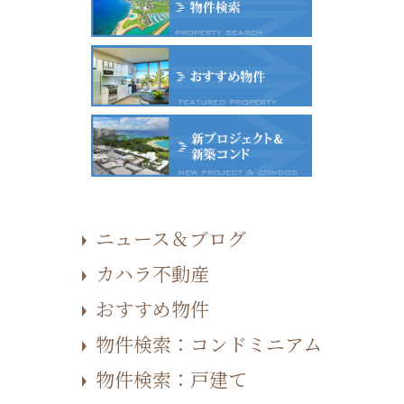
ニュース＆ブログ
カハラ不動産
おすすめ物件
物件検索：コンドミニアム
物件検索：戸建て