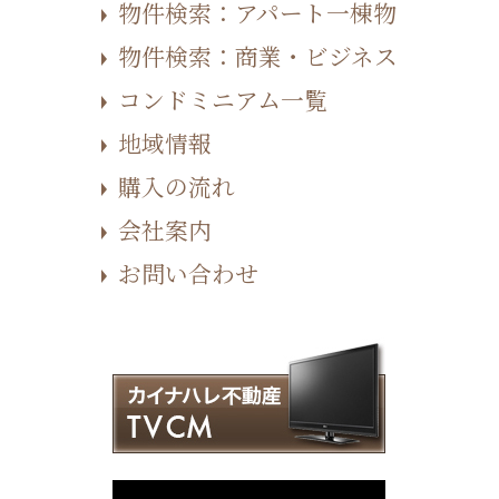
物件検索：アパート一棟物
物件検索：商業・ビジネス
コンドミニアム一覧
地域情報
購入の流れ
会社案内
お問い合わせ