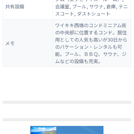
共有設備
会議室, プール, サウナ, 倉庫, テニ
スコート, ダストシュート
ワイキキ西端のコンドミニアム街
の中央部に位置するコンド。居住
用としての人気も高いが30日から
メモ
のバケーション・レンタルも可
能。プール、ＢＢＱ、サウナ、ジ
ムなどの設備も充実。