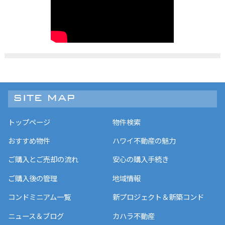
トップページ
物件検索
おすすめ物件
ハワイ不動産の魅力
ご購入とご売却の流れ
安心の購入手続き
ご購入後の管理
地域情報
コンドミニアム一覧
新プロジェクト＆新築コンド
ニュース＆ブログ
カハラ不動産