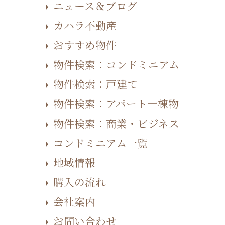
ニュース＆ブログ
カハラ不動産
おすすめ物件
物件検索：コンドミニアム
物件検索：戸建て
物件検索：アパート一棟物
物件検索：商業・ビジネス
コンドミニアム一覧
地域情報
購入の流れ
会社案内
お問い合わせ