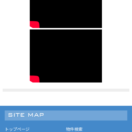
トップページ
物件検索