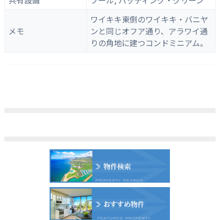
ワイキキ東側のワイキキ・バニヤ
メモ
ンと同じオフア通り、アラワイ通
りの角地に建つコンドミニアム。