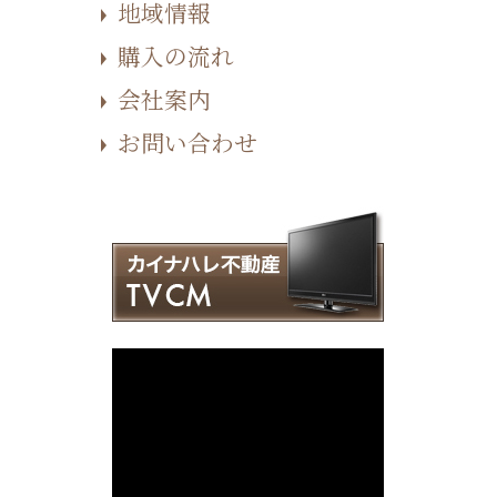
地域情報
購入の流れ
会社案内
お問い合わせ