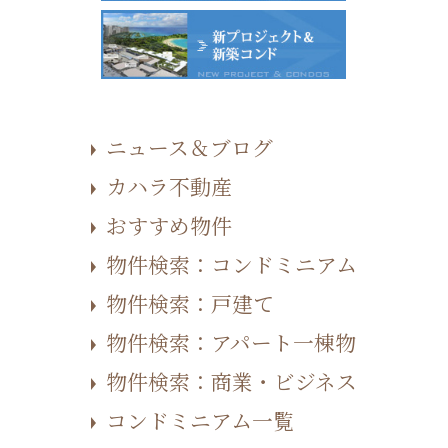
ニュース＆ブログ
カハラ不動産
おすすめ物件
物件検索：コンドミニアム
物件検索：戸建て
物件検索：アパート一棟物
物件検索：商業・ビジネス
コンドミニアム一覧