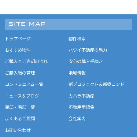
トップページ
物件検索
おすすめ物件
ハワイ不動産の魅力
ご購入とご売却の流れ
安心の購入手続き
ご購入後の管理
地域情報
コンドミニアム一覧
新プロジェクト＆新築コンド
ニュース＆ブログ
カハラ不動産
豪邸・宅邸一覧
不動産用語集
よくあるご質問
会社案内
お問い合わせ