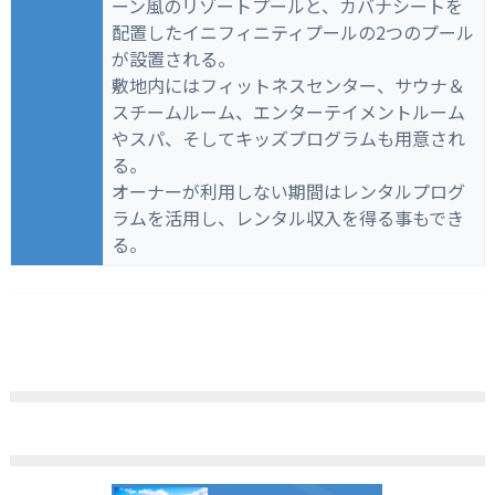
ーン風のリゾートプールと、カバナシートを
配置したイニフィニティプールの2つのプール
が設置される。
敷地内にはフィットネスセンター、サウナ＆
スチームルーム、エンターテイメントルーム
やスパ、そしてキッズプログラムも用意され
る。
オーナーが利用しない期間はレンタルプログ
ラムを活用し、レンタル収入を得る事もでき
る。