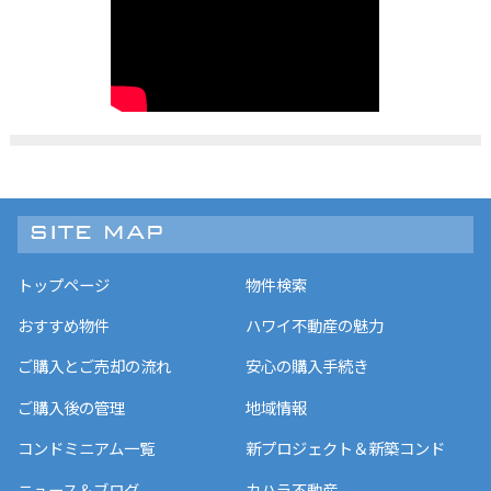
トップページ
物件検索
おすすめ物件
ハワイ不動産の魅力
ご購入とご売却の流れ
安心の購入手続き
ご購入後の管理
地域情報
コンドミニアム一覧
新プロジェクト＆新築コンド
ニュース＆ブログ
カハラ不動産