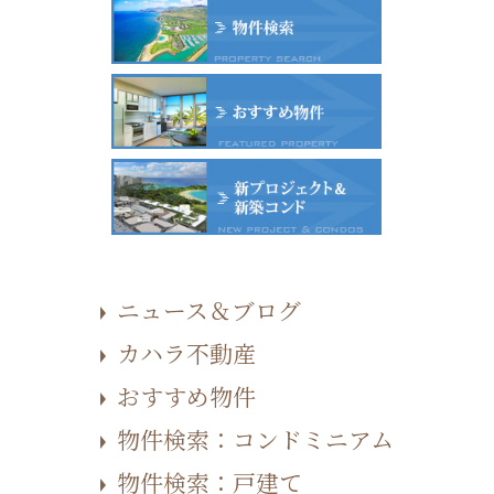
ニュース＆ブログ
カハラ不動産
おすすめ物件
物件検索：コンドミニアム
物件検索：戸建て