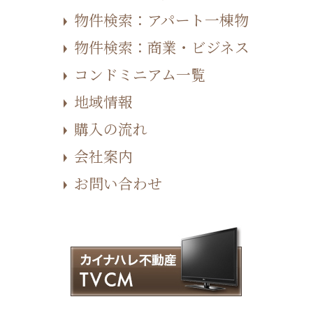
物件検索：アパート一棟物
物件検索：商業・ビジネス
コンドミニアム一覧
地域情報
購入の流れ
会社案内
お問い合わせ