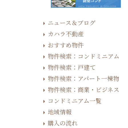
ニュース＆ブログ
カハラ不動産
おすすめ物件
物件検索：コンドミニアム
物件検索：戸建て
物件検索：アパート一棟物
物件検索：商業・ビジネス
コンドミニアム一覧
地域情報
購入の流れ