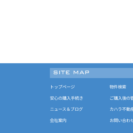
トップページ
物件検索
安心の購入手続き
ご購入後の
ニュース＆ブログ
カハラ不動
会社案内
お問い合わ