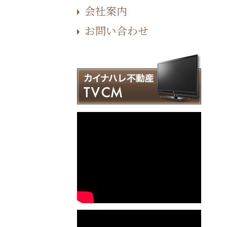
会社案内
お問い合わせ