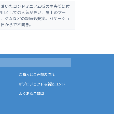
ち着いたコンドミニアム街の中央部に位
住用としての人気が高い。屋上のプー
ナ、ジムなどの設備も充実。バケーショ
０日からで不向き。
ご購入とご売却の流れ
新プロジェクト＆新築コンド
よくあるご質問