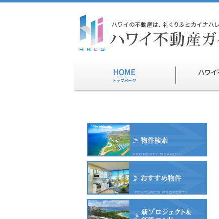
HOME
ハワイ
トップページ