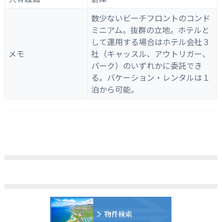
数少ないビーチフロントのコンド
ミニアム。抜群の立地。ホテルと
して運用する場合はホテル会社３
メモ
社（キャッスル、アウトリガー、
パーク）のいずれかに委託でき
る。バケーション・レンタルは１
泊から可能。