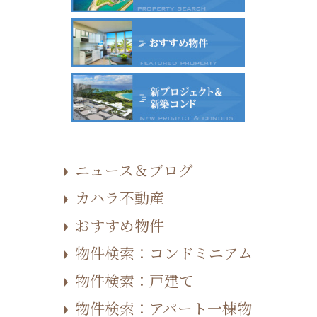
ニュース＆ブログ
カハラ不動産
おすすめ物件
物件検索：コンドミニアム
物件検索：戸建て
物件検索：アパート一棟物