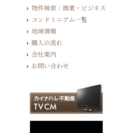
物件検索：商業・ビジネス
コンドミニアム一覧
地域情報
購入の流れ
会社案内
お問い合わせ