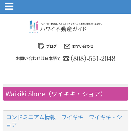
Waikiki Shore（ワイキキ・ショア）
コンドミニアム情報 ワイキキ ワイキキ・シ
ョア