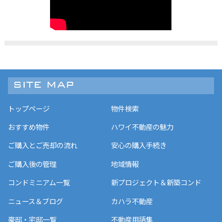
トップページ
物件検索
おすすめ物件
ハワイ不動産の魅力
ご購入とご売却の流れ
安心の購入手続き
ご購入後の管理
地域情報
コンドミニアム一覧
新プロジェクト＆新築コンド
ニュース＆ブログ
カハラ不動産
豪邸・宅邸一覧
不動産用語集