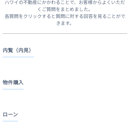
ハワイの不動産にかかわることで、お客様からよくいただ
くご質問をまとめました。
各質問をクリックすると質問に対する回答を見ることがで
きます。
内覧（内見）
物件購入
ローン