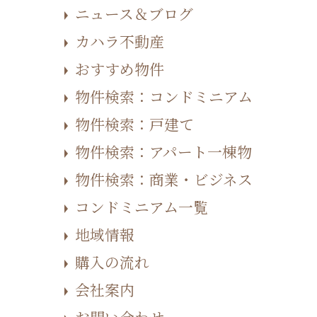
ニュース＆ブログ
カハラ不動産
おすすめ物件
物件検索：コンドミニアム
物件検索：戸建て
物件検索：アパート一棟物
物件検索：商業・ビジネス
コンドミニアム一覧
地域情報
購入の流れ
会社案内