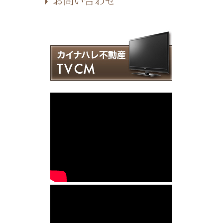
お問い合わせ