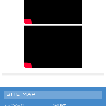
トップページ
物件検索