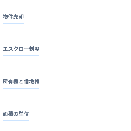
物件売却
エスクロー制度
所有権と借地権
面積の単位